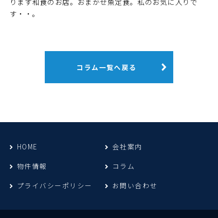
ります和食のお店。おまかせ魚定食。私のお気に入りで
す・・。
コラム一覧へ戻る
HOME
会社案内
物件情報
コラム
プライバシーポリシー
お問い合わせ