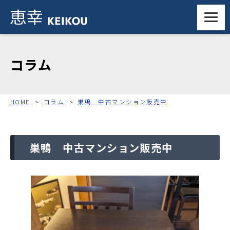
コラム
HOME
コラム
巣鴨 中古マンション販売中
巣鴨 中古マンション販売中