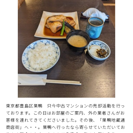
東京都豊島区巣鴨 只今中古マンションの売却活動を行っ
ております。この日はお部屋のご案内、外の業者さんがお
客様を連れてきてくださいました。その後、「巣鴨地蔵通
商店街」へ・・。巣鴨へ行ったなら寄らせていただいてお